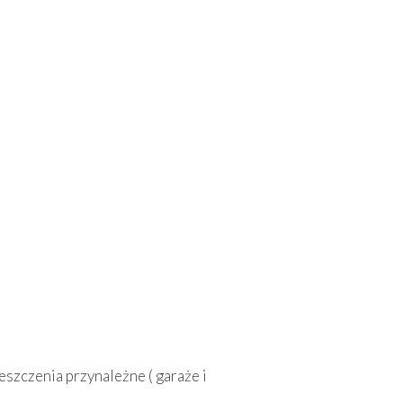
szczenia przynależne ( garaże i