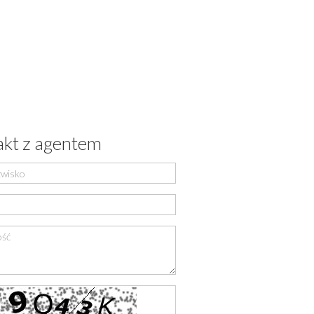
kt z agentem