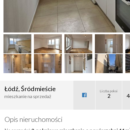
Łódź, Śródmieście
Liczba pokoi
2
4
mieszkanie na sprzedaż
Opis nieruchomości