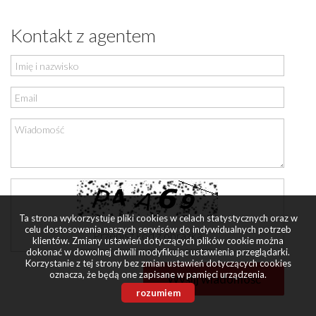
Kontakt z agentem
Ta strona wykorzystuje pliki cookies w celach statystycznych oraz w
celu dostosowania naszych serwisów do indywidualnych potrzeb
klientów. Zmiany ustawień dotyczących plików cookie można
dokonać w dowolnej chwili modyfikując ustawienia przeglądarki.
Korzystanie z tej strony bez zmian ustawień dotyczących cookies
oznacza, że będą one zapisane w pamięci urządzenia.
rozumiem