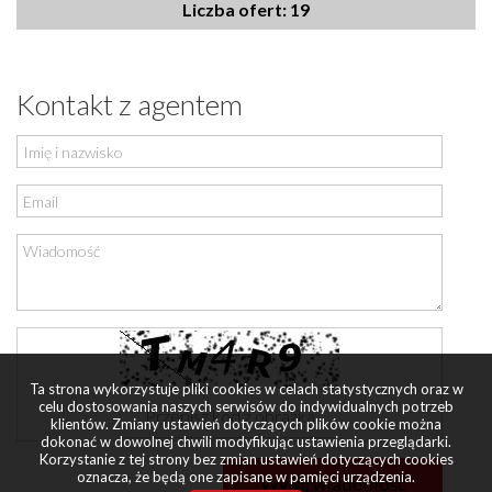
Liczba ofert: 19
Kontakt z agentem
Ta strona wykorzystuje pliki cookies w celach statystycznych oraz w
celu dostosowania naszych serwisów do indywidualnych potrzeb
klientów. Zmiany ustawień dotyczących plików cookie można
dokonać w dowolnej chwili modyfikując ustawienia przeglądarki.
Korzystanie z tej strony bez zmian ustawień dotyczących cookies
oznacza, że będą one zapisane w pamięci urządzenia.