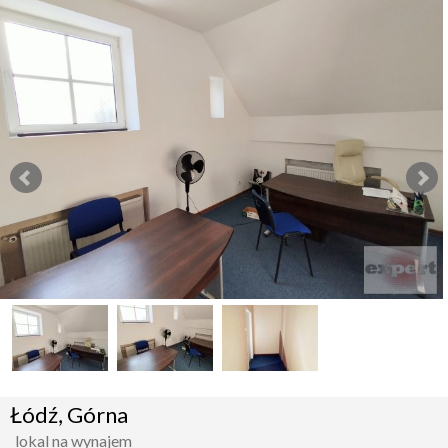
Łódź, Górna
lokal na wynajem