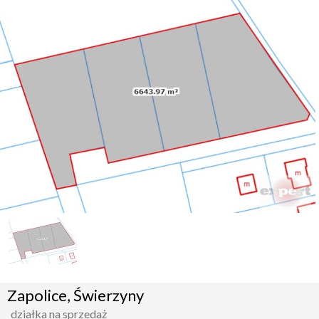
Zapolice, Świerzyny
działka na sprzedaż